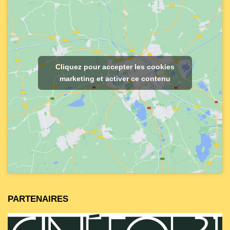
Cliquez pour accepter les cookies
marketing et activer ce contenu
PARTENAIRES