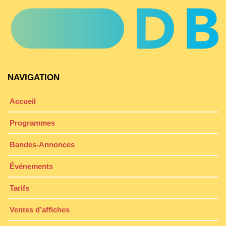
NAVIGATION
Accueil
Programmes
Bandes-Annonces
Événements
Tarifs
Ventes d’affiches