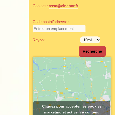
Contact :
asso@cinebor.fr
.
Code postal/adresse :
Rayon:
Cliquez pour accepter les cookies
marketing et activer ce contenu