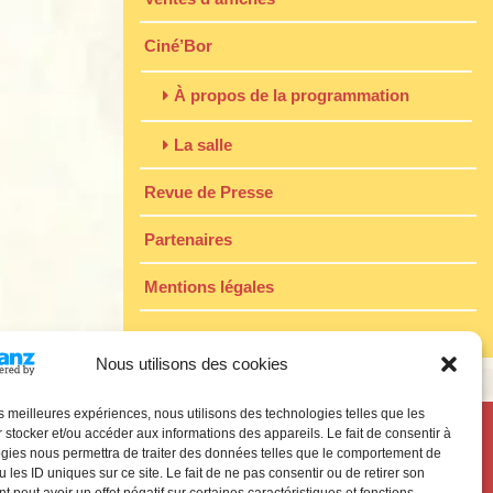
Ciné’Bor
À propos de la programmation
La salle
Revue de Presse
Partenaires
Mentions légales
Nous utilisons des cookies
les meilleures expériences, nous utilisons des technologies telles que les
 stocker et/ou accéder aux informations des appareils. Le fait de consentir à
gies nous permettra de traiter des données telles que le comportement de
 les ID uniques sur ce site. Le fait de ne pas consentir ou de retirer son