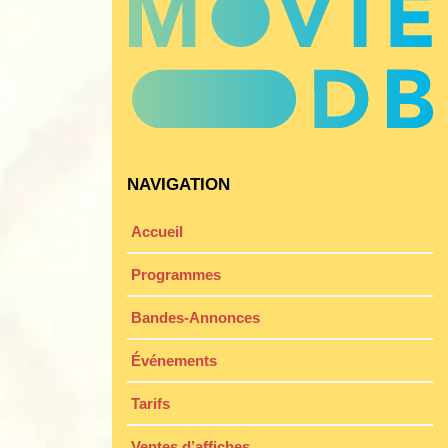
NAVIGATION
Accueil
Programmes
Bandes-Annonces
Événements
Tarifs
Ventes d’affiches