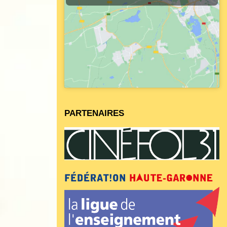
PARTENAIRES