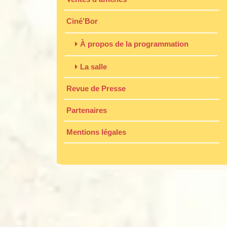
Ciné’Bor
À propos de la programmation
La salle
Revue de Presse
Partenaires
Mentions légales