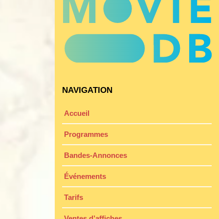
NAVIGATION
Accueil
Programmes
Bandes-Annonces
Événements
Tarifs
Ventes d’affiches