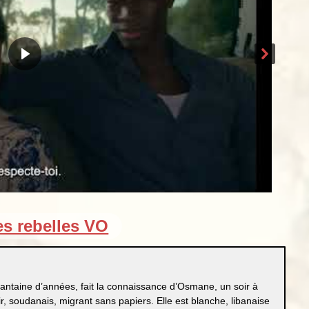
es rebelles VO
antaine d’années, fait la connaissance d’Osmane, un soir à
r, soudanais, migrant sans papiers. Elle est blanche, libanaise