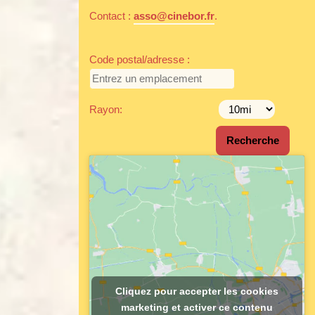
Contact :
asso@cinebor.fr
.
Code postal/adresse :
Rayon:
Cliquez pour accepter les cookies
marketing et activer ce contenu