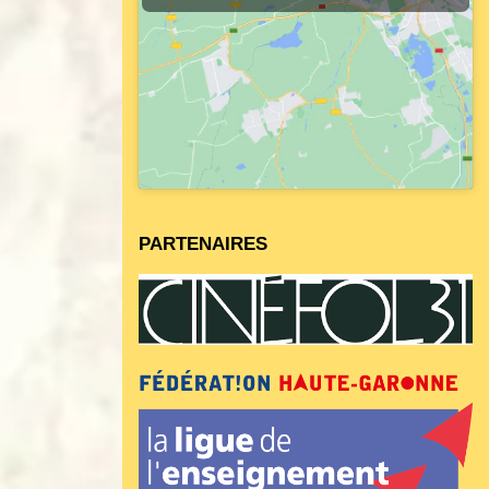
PARTENAIRES