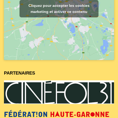
Cliquez pour accepter les cookies
marketing et activer ce contenu
PARTENAIRES