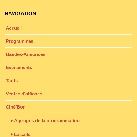
NAVIGATION
Accueil
Programmes
Bandes-Annonces
Événements
Tarifs
Ventes d’affiches
Ciné’Bor
À propos de la programmation
La salle