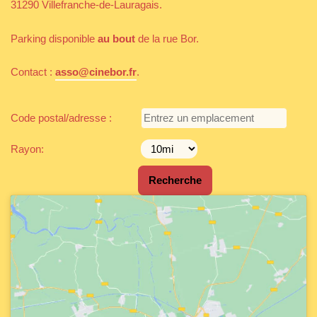
31290 Villefranche-de-Lauragais.
Parking disponible
au bout
de la rue Bor.
Contact :
asso@cinebor.fr
.
Code postal/adresse :
Rayon: