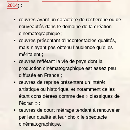
2014
) :
œuvres ayant un caractère de recherche ou de
nouveautés dans le domaine de la création
cinématographique ;
œuvres présentant d’incontestables qualités,
mais n’ayant pas obtenu l’audience qu’elles
méritaient ;
œuvres reflétant la vie de pays dont la
production cinématographique est assez peu
diffusée en France ;
œuvres de reprise présentant un intérêt
artistique ou historique, et notamment celles
étant considérées comme des « classiques de
l’écran » ;
œuvres de court métrage tendant à renouveler
par leur qualité et leur choix le spectacle
cinématographique.