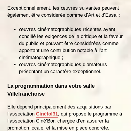
Exceptionnellement, les œuvres suivantes peuvent
également être considérée comme d’Art et d’Essai :
œuvres cinématographiques récentes ayant
concilié les exigences de la critique et la faveur
du public et pouvant être considérées comme
apportant une contribution notable à l’art
cinématographique ;
œuvres cinématographiques d’amateurs
présentant un caractère exceptionnel.
La programmation dans votre salle
Villefranchoise
Elle dépend principalement des acquisitions par
l’association
Cinéfol31
, qui propose le programme à
l’association Ciné’Bor, chargée d’en assurer la
promotion locale, et la mise en place concrète.