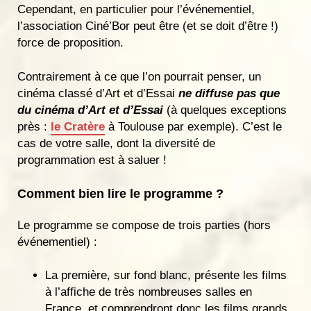
Cependant, en particulier pour l’événementiel,
l’association Ciné’Bor peut être (et se doit d’être !)
force de proposition.
Contrairement à ce que l’on pourrait penser, un
cinéma classé d’Art et d’Essai
ne diffuse pas que
du cinéma d’Art et d’Essai
(à quelques exceptions
près :
le Cratère
à Toulouse par exemple). C’est le
cas de votre salle, dont la diversité de
programmation est à saluer !
Comment bien lire le programme ?
Le programme se compose de trois parties (hors
événementiel) :
La première, sur fond blanc, présente les films
à l’affiche de très nombreuses salles en
France, et comprendront donc les films grands