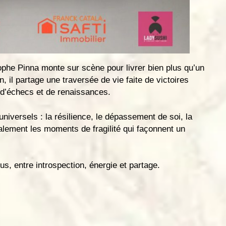
he Pinna monte sur scène pour livrer bien plus qu’un
n, il partage une traversée de vie faite de victoires
 d’échecs et de renaissances.
niversels : la résilience, le dépassement de soi, la
lement les moments de fragilité qui façonnent un
us, entre introspection, énergie et partage.