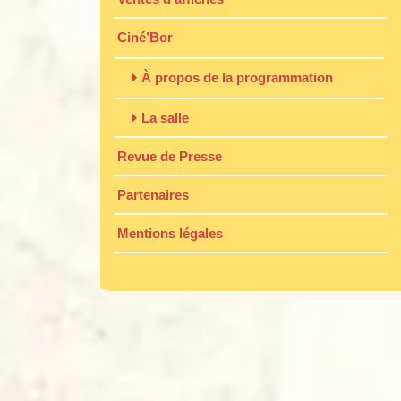
Ciné’Bor
À propos de la programmation
La salle
Revue de Presse
Partenaires
Mentions légales