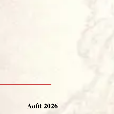
Août 2026