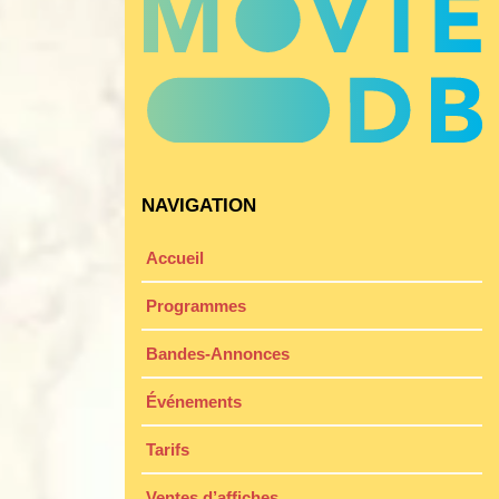
NAVIGATION
Accueil
Programmes
Bandes-Annonces
Événements
Tarifs
Ventes d’affiches