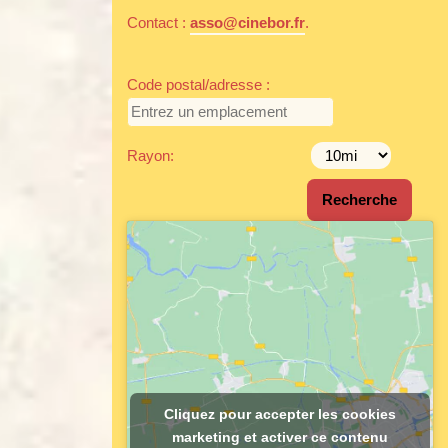
Contact :
asso@cinebor.fr
.
Code postal/adresse :
Rayon:
Cliquez pour accepter les cookies
marketing et activer ce contenu