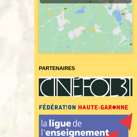
PARTENAIRES