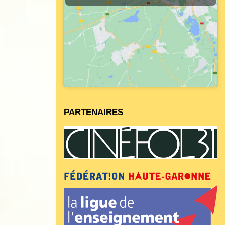
PARTENAIRES