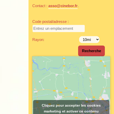
Contact :
asso@cinebor.fr
.
Code postal/adresse :
Rayon:
Cliquez pour accepter les cookies
marketing et activer ce contenu