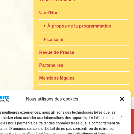
Ciné’Bor
À propos de la programmation
La salle
Revue de Presse
Partenaires
Mentions légales
Nous utilisons des cookies
les meilleures expériences, nous utilisons des technologies telles que les
 stocker et/ou accéder aux informations des appareils. Le fait de consentir à
gies nous permettra de traiter des données telles que le comportement de
 les ID uniques sur ce site. Le fait de ne pas consentir ou de retirer son