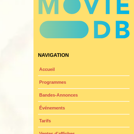
NAVIGATION
Accueil
Programmes
Bandes-Annonces
Événements
Tarifs
Ventes d’affiches