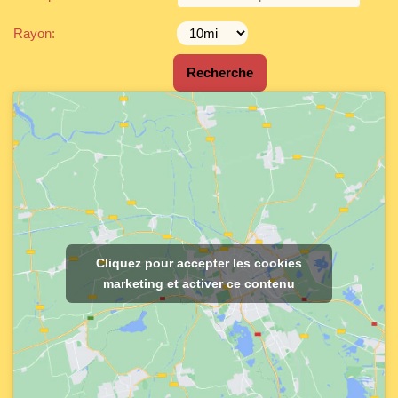
Rayon:
Cliquez pour accepter les cookies
marketing et activer ce contenu