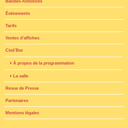
Bandes-Annonces
Événements
Tarifs
Ventes d’affiches
Ciné’Bor
À propos de la programmation
La salle
Revue de Presse
Partenaires
Mentions légales