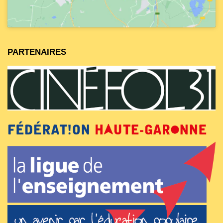
PARTENAIRES