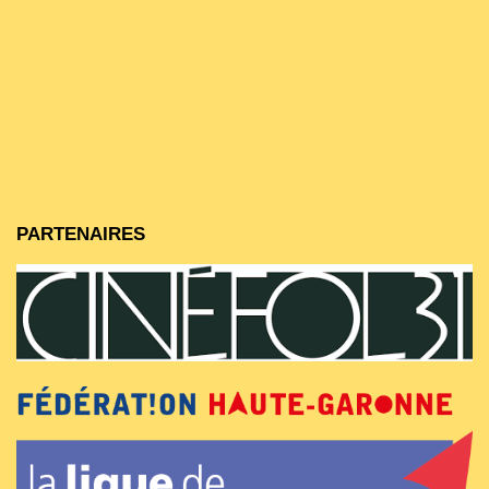
PARTENAIRES