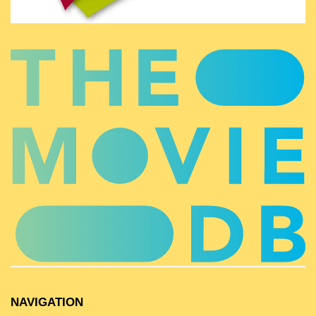
NAVIGATION