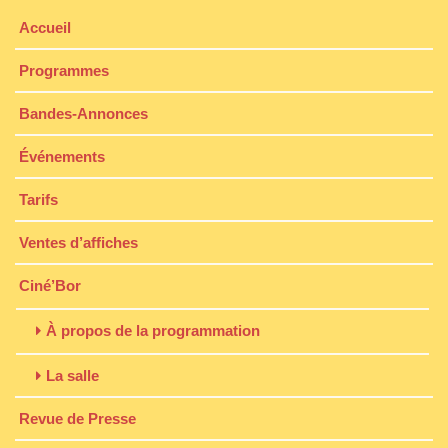
Accueil
Programmes
Bandes-Annonces
Événements
Tarifs
Ventes d’affiches
Ciné’Bor
À propos de la programmation
La salle
Revue de Presse