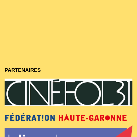
PARTENAIRES