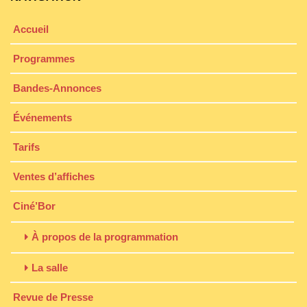
Accueil
Programmes
Bandes-Annonces
Événements
Tarifs
Ventes d’affiches
Ciné’Bor
À propos de la programmation
La salle
Revue de Presse