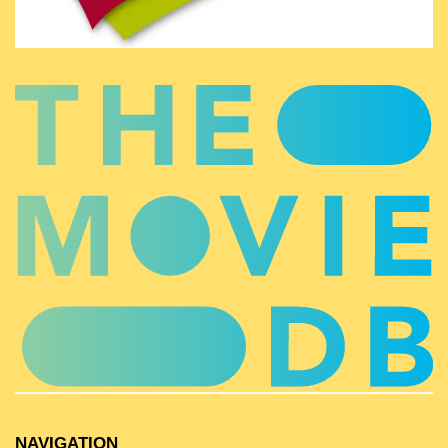
NAVIGATION