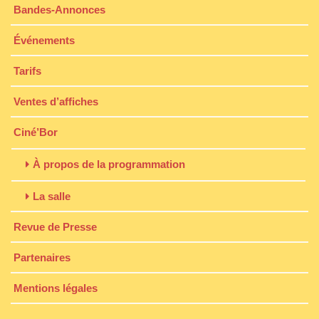
Bandes-Annonces
Événements
Tarifs
Ventes d’affiches
Ciné’Bor
À propos de la programmation
La salle
Revue de Presse
Partenaires
Mentions légales