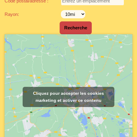
Code postal/adresse :
Rayon:
Cliquez pour accepter les cookies
marketing et activer ce contenu