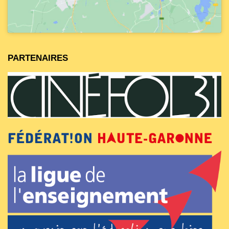
PARTENAIRES