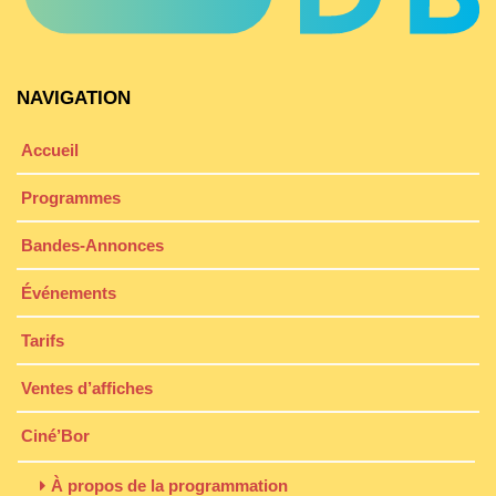
NAVIGATION
Accueil
Programmes
Bandes-Annonces
Événements
Tarifs
Ventes d’affiches
Ciné’Bor
À propos de la programmation