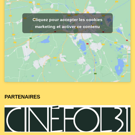
Cliquez pour accepter les cookies
marketing et activer ce contenu
PARTENAIRES