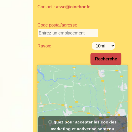
Contact :
asso@cinebor.fr
.
Code postal/adresse :
Rayon:
Cliquez pour accepter les cookies
marketing et activer ce contenu