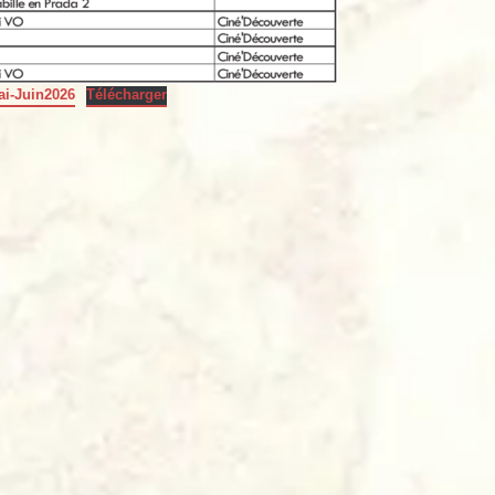
ai-Juin2026
Télécharger