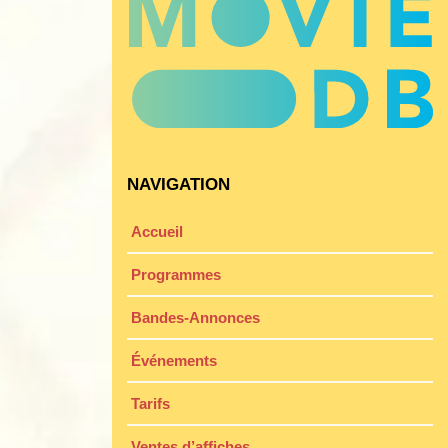
NAVIGATION
Accueil
Programmes
Bandes-Annonces
Événements
Tarifs
Ventes d’affiches