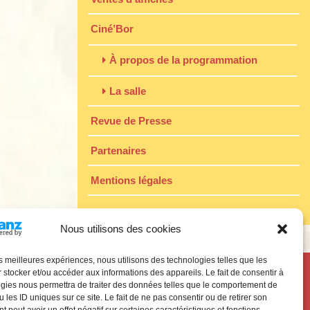
Ciné’Bor
À propos de la programmation
La salle
Revue de Presse
Partenaires
Mentions légales
Nous utilisons des cookies
les meilleures expériences, nous utilisons des technologies telles que les
 stocker et/ou accéder aux informations des appareils. Le fait de consentir à
gies nous permettra de traiter des données telles que le comportement de
 les ID uniques sur ce site. Le fait de ne pas consentir ou de retirer son