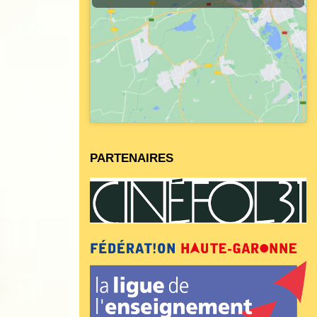
PARTENAIRES