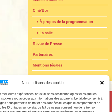
Ciné’Bor
À propos de la programmation
La salle
Revue de Presse
Partenaires
Mentions légales
Nous utilisons des cookies
les meilleures expériences, nous utilisons des technologies telles que les
 stocker et/ou accéder aux informations des appareils. Le fait de consentir à
gies nous permettra de traiter des données telles que le comportement de
 les ID uniques sur ce site. Le fait de ne pas consentir ou de retirer son