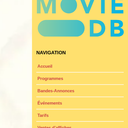
NAVIGATION
Accueil
Programmes
Bandes-Annonces
Événements
Tarifs
Ventes d’affiches