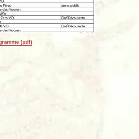
gramme (pdf)