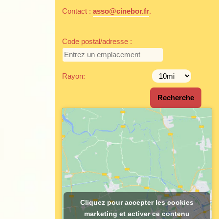
Contact :
asso@cinebor.fr
.
Code postal/adresse :
Rayon:
Cliquez pour accepter les cookies
marketing et activer ce contenu