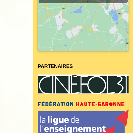
PARTENAIRES