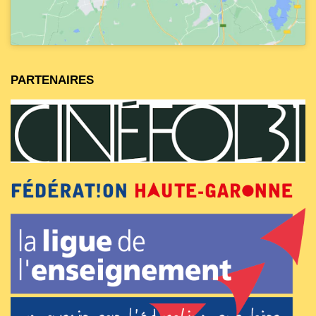
PARTENAIRES