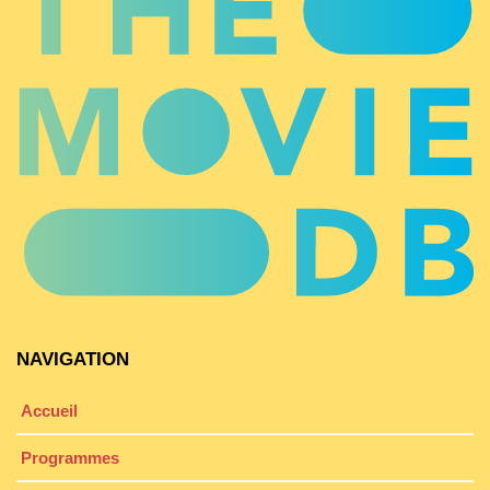
NAVIGATION
Accueil
Programmes