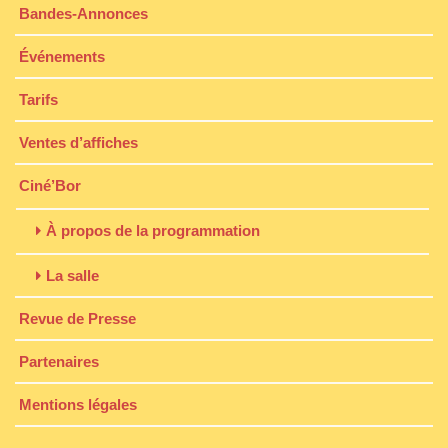
Bandes-Annonces
Événements
Tarifs
Ventes d’affiches
Ciné’Bor
À propos de la programmation
La salle
Revue de Presse
Partenaires
Mentions légales