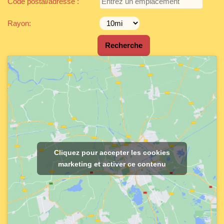
Code postal/adresse :
Rayon:
Cliquez pour accepter les cookies
marketing et activer ce contenu